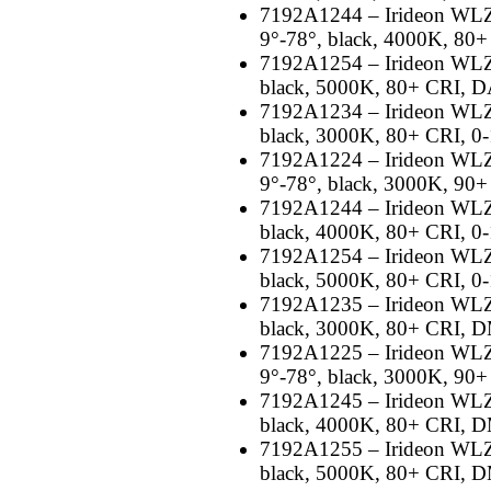
7192A1244 – Irideon WLZ
9°-78°, black, 4000K, 80+
7192A1254 – Irideon WLZ 
black, 5000K, 80+ CRI, D
7192A1234 – Irideon WLZ 
black, 3000K, 80+ CRI, 0-
7192A1224 – Irideon WLZ 
9°-78°, black, 3000K, 90+
7192A1244 – Irideon WLZ 
black, 4000K, 80+ CRI, 0-
7192A1254 – Irideon WLZ 
black, 5000K, 80+ CRI, 0-
7192A1235 – Irideon WLZ 
black, 3000K, 80+ CRI, D
7192A1225 – Irideon WLZ 
9°-78°, black, 3000K, 90
7192A1245 – Irideon WLZ 
black, 4000K, 80+ CRI, D
7192A1255 – Irideon WLZ 
black, 5000K, 80+ CRI, D