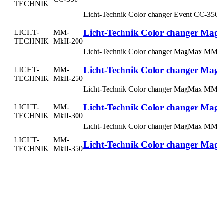
TECHNIK
Licht-Technik Color changer Event CC-3
Licht-Technik Color changer 
LICHT-
MM-
TECHNIK
MkII-200
Licht-Technik Color changer MagMax M
Licht-Technik Color changer 
LICHT-
MM-
TECHNIK
MkII-250
Licht-Technik Color changer MagMax M
Licht-Technik Color changer 
LICHT-
MM-
TECHNIK
MkII-300
Licht-Technik Color changer MagMax M
LICHT-
MM-
Licht-Technik Color changer 
TECHNIK
MkII-350