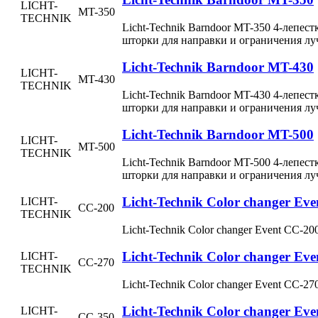
LICHT-
MT-350
TECHNIK
Licht-Technik Barndoor MT-350 4-леп
шторки для направки и ограничения л
Licht-Technik Barndoor MT-430
LICHT-
MT-430
TECHNIK
Licht-Technik Barndoor MT-430 4-леп
шторки для направки и ограничения л
Licht-Technik Barndoor MT-500
LICHT-
MT-500
TECHNIK
Licht-Technik Barndoor MT-500 4-леп
шторки для направки и ограничения л
Licht-Technik Color changer Ev
LICHT-
CC-200
TECHNIK
Licht-Technik Color changer Event CC-2
Licht-Technik Color changer Ev
LICHT-
CC-270
TECHNIK
Licht-Technik Color changer Event CC-2
Licht-Technik Color changer Ev
LICHT-
CC-350